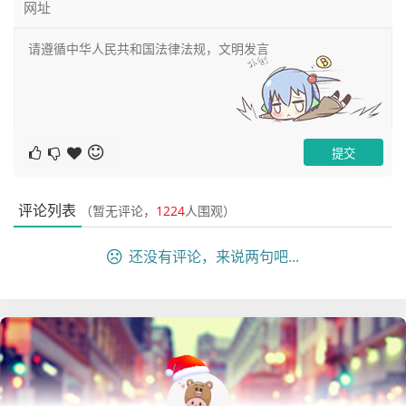
评论列表
（暂无评论，
1224
人围观）
还没有评论，来说两句吧...