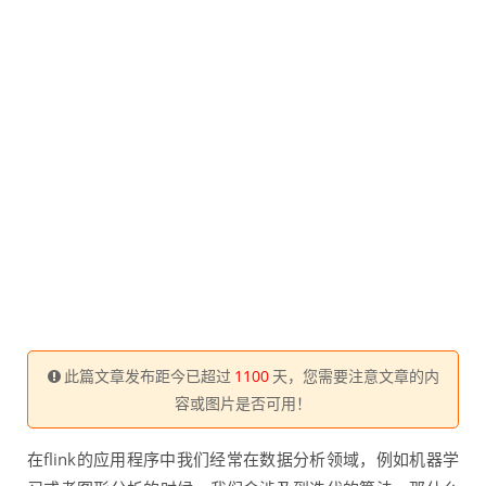
此篇文章发布距今已超过
1100
天，您需要注意文章的内
容或图片是否可用！
在flink的应用程序中我们经常在数据分析领域，例如机器学