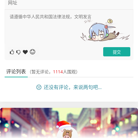
评论列表
（暂无评论，
1114
人围观）
还没有评论，来说两句吧...