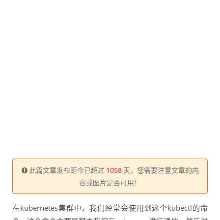
此篇文章发布距今已超过
1058
天，您需要注意文章的内
容或图片是否可用！
在kubernetes集群中，我们经常会使用到这个kubectl的命