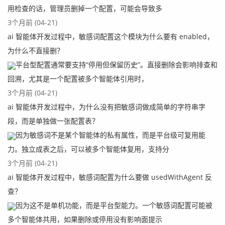
用检查的话，管理员删掉一个配置，可能会导致多
3个月前 (04-21)
ai 智能体开发过程中，敏感词配置这个模块为什么要有 enabled，
为什么不直接删？
平台型配置通常要支持“停用但保留历史”。直接删除会影响排查和
回溯，尤其是一个配置被多个智能体引用时，
3个月前 (04-21)
ai 智能体开发过程中，为什么没有把敏感词做成简单的字符串字
段，而是单独做一张配置表？
因为敏感词不是某个智能体的私有属性，而是平台级可复用能
力。独立成表之后，可以被多个智能体复用，支持分
3个月前 (04-21)
ai 智能体开发过程中，敏感词配置为什么要做 usedWithAgent 反
查？
因为这不是单机功能，而是平台型能力。一个敏感词配置可能被
多个智能体共用，如果删除或停用没有影响面提示