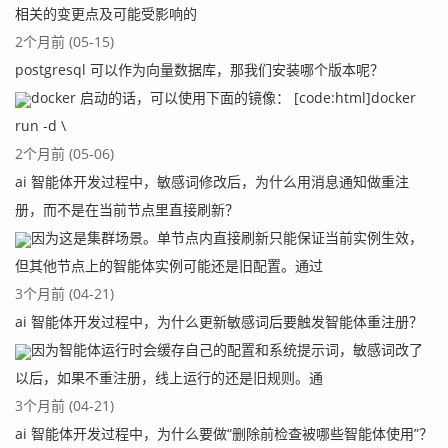
相关的变更点及可能受影响的
2个月前 (05-15)
postgresql 可以作为向量数据库，那我们安装哪个版本呢？
docker 启动的话，可以使用下面的镜像： [code:html]docker
run -d \
2个月前 (05-06)
ai 智能体开发过程中，敏感词修改后，为什么用消息通知做重注
册，而不是在当前节点里直接刷新？
因为这是集群场景。单节点内直接刷新只能保证当前实例生效，
但其他节点上的智能体实例可能还是旧配置。通过
3个月前 (04-21)
ai 智能体开发过程中，为什么更新敏感词后要触发智能体重注册？
因为智能体运行时会缓存自己的配置和系统提示词，敏感词改了
以后，如果不重注册，线上运行的还是旧规则。通
3个月前 (04-21)
ai 智能体开发过程中，为什么要做“删除前检查被哪些智能体使用”？