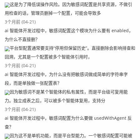
这是为了降低误操作风险。因为敏感词配置是共享资源，不做引
用检查的话，管理员删掉一个配置，可能会导致多
3个月前 (04-21)
ai 智能体开发过程中，敏感词配置这个模块为什么要有 enabled，
为什么不直接删？
平台型配置通常要支持“停用但保留历史”。直接删除会影响排查和
回溯，尤其是一个配置被多个智能体引用时，
3个月前 (04-21)
ai 智能体开发过程中，为什么没有把敏感词做成简单的字符串字
段，而是单独做一张配置表？
因为敏感词不是某个智能体的私有属性，而是平台级可复用能
力。独立成表之后，可以被多个智能体复用，支持分
3个月前 (04-21)
ai 智能体开发过程中，敏感词配置为什么要做 usedWithAgent 反
查？
因为这不是单机功能，而是平台型能力。一个敏感词配置可能被