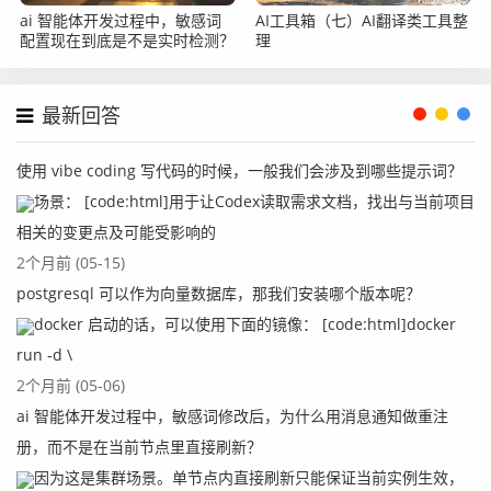
ai 智能体开发过程中，敏感词
AI工具箱（七）AI翻译类工具整
配置现在到底是不是实时检测？
理
最新回答
使用 vibe coding 写代码的时候，一般我们会涉及到哪些提示词？
场景： [code:html]用于让Codex读取需求文档，找出与当前项目
相关的变更点及可能受影响的
2个月前 (05-15)
postgresql 可以作为向量数据库，那我们安装哪个版本呢？
docker 启动的话，可以使用下面的镜像： [code:html]docker
run -d \
2个月前 (05-06)
ai 智能体开发过程中，敏感词修改后，为什么用消息通知做重注
册，而不是在当前节点里直接刷新？
因为这是集群场景。单节点内直接刷新只能保证当前实例生效，