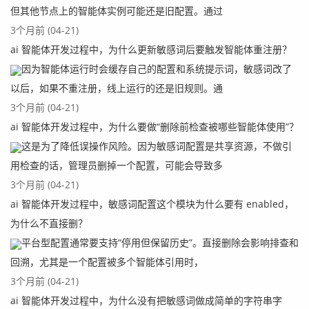
但其他节点上的智能体实例可能还是旧配置。通过
3个月前 (04-21)
ai 智能体开发过程中，为什么更新敏感词后要触发智能体重注册？
因为智能体运行时会缓存自己的配置和系统提示词，敏感词改了
以后，如果不重注册，线上运行的还是旧规则。通
3个月前 (04-21)
ai 智能体开发过程中，为什么要做“删除前检查被哪些智能体使用”？
这是为了降低误操作风险。因为敏感词配置是共享资源，不做引
用检查的话，管理员删掉一个配置，可能会导致多
3个月前 (04-21)
ai 智能体开发过程中，敏感词配置这个模块为什么要有 enabled，
为什么不直接删？
平台型配置通常要支持“停用但保留历史”。直接删除会影响排查和
回溯，尤其是一个配置被多个智能体引用时，
3个月前 (04-21)
ai 智能体开发过程中，为什么没有把敏感词做成简单的字符串字