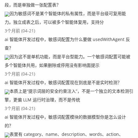
段，而是单独做一张配置表？
因为敏感词不是某个智能体的私有属性，而是平台级可复用能
力。独立成表之后，可以被多个智能体复用，支持分
3个月前 (04-21)
ai 智能体开发过程中，敏感词配置为什么要做 usedWithAgent 反
查？
因为这不是单机功能，而是平台型能力。一个敏感词配置可能被
多个智能体共用，如果删除或停用没有影响面提示
3个月前 (04-21)
ai 智能体开发过程中，敏感词配置现在到底是不是实时检测？
本质上是“提示词层的安全约束注入”，不是一个独立的文本检测引
擎，更偏 LLM 运行时治理，而不是传统
3个月前 (04-21)
ai 智能体开发过程中，敏感词配置模块的数据模型你是怎么设计
的？
表里有 category、name、description、words、action、