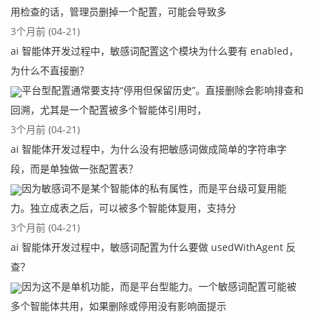
用检查的话，管理员删掉一个配置，可能会导致多
3个月前 (04-21)
ai 智能体开发过程中，敏感词配置这个模块为什么要有 enabled，
为什么不直接删？
平台型配置通常要支持“停用但保留历史”。直接删除会影响排查和
回溯，尤其是一个配置被多个智能体引用时，
3个月前 (04-21)
ai 智能体开发过程中，为什么没有把敏感词做成简单的字符串字
段，而是单独做一张配置表？
因为敏感词不是某个智能体的私有属性，而是平台级可复用能
力。独立成表之后，可以被多个智能体复用，支持分
3个月前 (04-21)
ai 智能体开发过程中，敏感词配置为什么要做 usedWithAgent 反
查？
因为这不是单机功能，而是平台型能力。一个敏感词配置可能被
多个智能体共用，如果删除或停用没有影响面提示