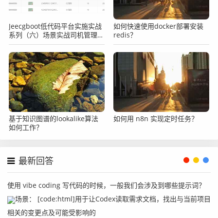
Jeecgboot低代码平台实施实战
如何快速使用docker部署安装
系列（六）场景实战司机管理之
redis？
表单添加自定义按钮
基于知识图谱的lookalike算法
如何用 n8n 实现定时任务？
如何工作？
最新回答
使用 vibe coding 写代码的时候，一般我们会涉及到哪些提示词？
场景： [code:html]用于让Codex读取需求文档，找出与当前项目
相关的变更点及可能受影响的