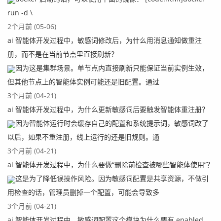
run -d \
2个月前 (05-06)
ai 智能体开发过程中，敏感词修改后，为什么用消息通知做重注
册，而不是在当前节点里直接刷新？
因为这是集群场景。单节点内直接刷新只能保证当前实例生效，
但其他节点上的智能体实例可能还是旧配置。通过
3个月前 (04-21)
ai 智能体开发过程中，为什么更新敏感词后要触发智能体重注册？
因为智能体运行时会缓存自己的配置和系统提示词，敏感词改了
以后，如果不重注册，线上运行的还是旧规则。通
3个月前 (04-21)
ai 智能体开发过程中，为什么要做“删除前检查被哪些智能体使用”？
这是为了降低误操作风险。因为敏感词配置是共享资源，不做引
用检查的话，管理员删掉一个配置，可能会导致多
3个月前 (04-21)
ai 智能体开发过程中，敏感词配置这个模块为什么要有 enabled，