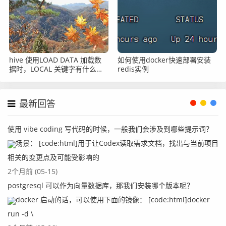
hive 使用LOAD DATA 加载数
如何使用docker快速部署安装
据时，LOCAL 关键字有什么区
redis实例
别？
最新回答
使用 vibe coding 写代码的时候，一般我们会涉及到哪些提示词？
场景： [code:html]用于让Codex读取需求文档，找出与当前项目
相关的变更点及可能受影响的
2个月前 (05-15)
postgresql 可以作为向量数据库，那我们安装哪个版本呢？
docker 启动的话，可以使用下面的镜像： [code:html]docker
run -d \