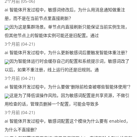
2个月前 (05-06)
ai 智能体开发过程中，敏感词修改后，为什么用消息通知做重注
册，而不是在当前节点里直接刷新？
因为这是集群场景。单节点内直接刷新只能保证当前实例生效，
但其他节点上的智能体实例可能还是旧配置。通过
3个月前 (04-21)
ai 智能体开发过程中，为什么更新敏感词后要触发智能体重注册？
因为智能体运行时会缓存自己的配置和系统提示词，敏感词改了
以后，如果不重注册，线上运行的还是旧规则。通
3个月前 (04-21)
ai 智能体开发过程中，为什么要做“删除前检查被哪些智能体使用”？
这是为了降低误操作风险。因为敏感词配置是共享资源，不做引
用检查的话，管理员删掉一个配置，可能会导致多
3个月前 (04-21)
ai 智能体开发过程中，敏感词配置这个模块为什么要有 enabled，
为什么不直接删？