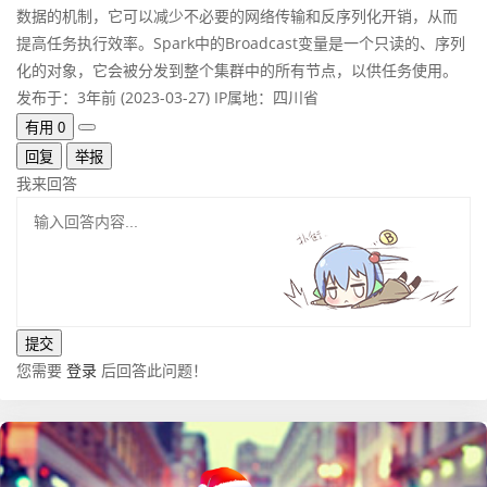
数据的机制，它可以减少不必要的网络传输和反序列化开销，从而
提高任务执行效率。Spark中的Broadcast变量是一个只读的、序列
化的对象，它会被分发到整个集群中的所有节点，以供任务使用。
发布于：3年前 (2023-03-27)
IP属地：四川省
有用
0
回复
举报
我来回答
您需要
登录
后回答此问题！