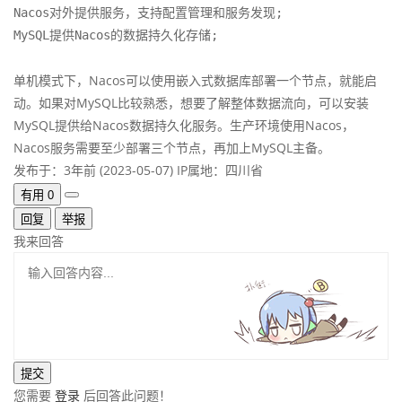
Nacos对外提供服务，支持配置管理和服务发现;

MySQL提供Nacos的数据持久化存储;
单机模式下，Nacos可以使用嵌入式数据库部署一个节点，就能启
动。如果对MySQL比较熟悉，想要了解整体数据流向，可以安装
MySQL提供给Nacos数据持久化服务。生产环境使用Nacos，
Nacos服务需要至少部署三个节点，再加上MySQL主备。
发布于：3年前 (2023-05-07)
IP属地：四川省
有用
0
回复
举报
我来回答
您需要
登录
后回答此问题！