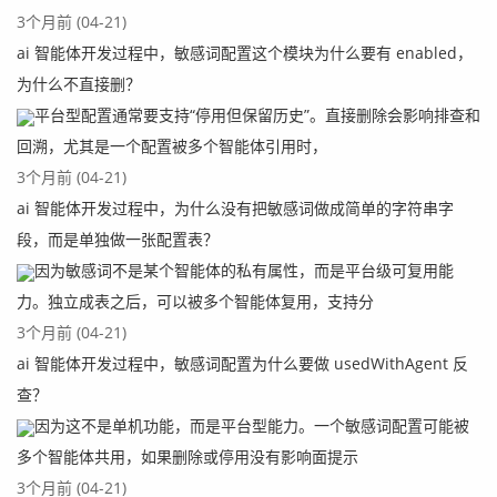
3个月前 (04-21)
ai 智能体开发过程中，敏感词配置这个模块为什么要有 enabled，
为什么不直接删？
平台型配置通常要支持“停用但保留历史”。直接删除会影响排查和
回溯，尤其是一个配置被多个智能体引用时，
3个月前 (04-21)
ai 智能体开发过程中，为什么没有把敏感词做成简单的字符串字
段，而是单独做一张配置表？
因为敏感词不是某个智能体的私有属性，而是平台级可复用能
力。独立成表之后，可以被多个智能体复用，支持分
3个月前 (04-21)
ai 智能体开发过程中，敏感词配置为什么要做 usedWithAgent 反
查？
因为这不是单机功能，而是平台型能力。一个敏感词配置可能被
多个智能体共用，如果删除或停用没有影响面提示
3个月前 (04-21)