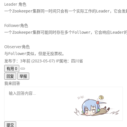
Leader 角色
一个Zookeeper集群同一时间只会有一个实际工作的Leader，它会发
Follower角色
一个Zookeeper集群可能同时存在多个Follower，它会响应Lea
Observer角色
与Follower类似，但是无投票权。
发布于：3年前 (2023-05-07)
IP属地：四川省
有用
0
回复
举报
我来回答