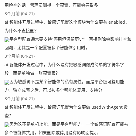
用检查的话，管理员删掉一个配置，可能会导致多
3个月前 (04-21)
ai 智能体开发过程中，敏感词配置这个模块为什么要有 enabled，
为什么不直接删？
平台型配置通常要支持“停用但保留历史”。直接删除会影响排查和
回溯，尤其是一个配置被多个智能体引用时，
3个月前 (04-21)
ai 智能体开发过程中，为什么没有把敏感词做成简单的字符串字
段，而是单独做一张配置表？
因为敏感词不是某个智能体的私有属性，而是平台级可复用能
力。独立成表之后，可以被多个智能体复用，支持分
3个月前 (04-21)
ai 智能体开发过程中，敏感词配置为什么要做 usedWithAgent 反
查？
因为这不是单机功能，而是平台型能力。一个敏感词配置可能被
多个智能体共用，如果删除或停用没有影响面提示