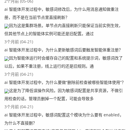
2个月前 (05-06)
ai 智能体开发过程中，敏感词修改后，为什么用消息通知做重注
册，而不是在当前节点里直接刷新？
因为这是集群场景。单节点内直接刷新只能保证当前实例生效，
但其他节点上的智能体实例可能还是旧配置。通过
3个月前 (04-21)
ai 智能体开发过程中，为什么更新敏感词后要触发智能体重注册？
因为智能体运行时会缓存自己的配置和系统提示词，敏感词改了
以后，如果不重注册，线上运行的还是旧规则。通
3个月前 (04-21)
ai 智能体开发过程中，为什么要做“删除前检查被哪些智能体使用”？
这是为了降低误操作风险。因为敏感词配置是共享资源，不做引
用检查的话，管理员删掉一个配置，可能会导致多
3个月前 (04-21)
ai 智能体开发过程中，敏感词配置这个模块为什么要有 enabled，
为什么不直接删？