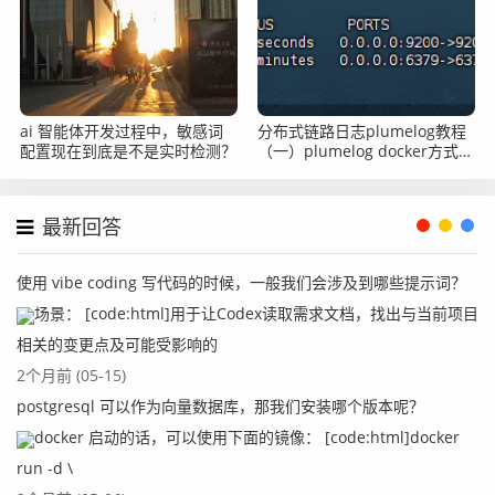
ai 智能体开发过程中，敏感词
分布式链路日志plumelog教程
配置现在到底是不是实时检测？
（一）plumelog docker方式部
署
最新回答
使用 vibe coding 写代码的时候，一般我们会涉及到哪些提示词？
场景： [code:html]用于让Codex读取需求文档，找出与当前项目
相关的变更点及可能受影响的
2个月前 (05-15)
postgresql 可以作为向量数据库，那我们安装哪个版本呢？
docker 启动的话，可以使用下面的镜像： [code:html]docker
run -d \