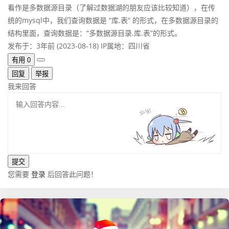
看作是多数据源目录（了解过数据湖的朋友应该比较知道），在传
统的mysql中，我们查询数据是 “库.表” 的形式，在多数据源目录的
结构里面，查询数据是：“多数据源目录.库.表”的形式。
发布于：3年前 (2023-08-18)
IP属地：四川省
有用
0
回复
举报
我来回答
您需要
登录
后回答此问题！