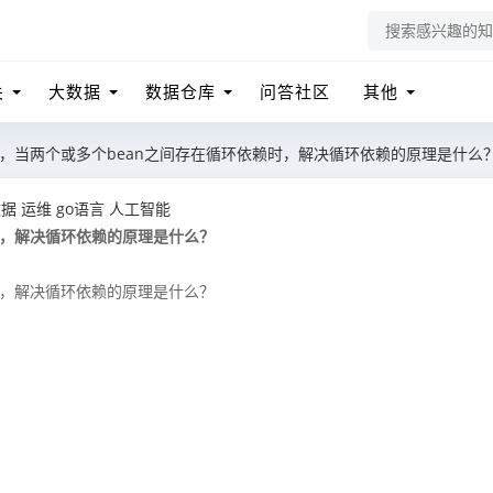
关
大数据
数据仓库
问答社区
其他
ng中，当两个或多个bean之间存在循环依赖时，解决循环依赖的原理是什么
数据
运维
go语言
人工智能
赖时，解决循环依赖的原理是什么？
赖时，解决循环依赖的原理是什么？