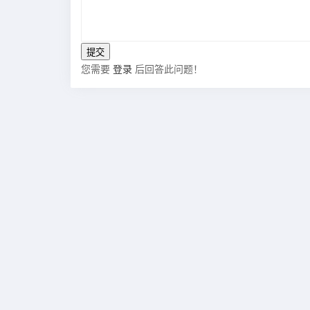
您需要
登录
后回答此问题！