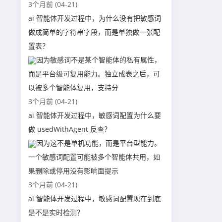
3个月前 (04-21)
ai 智能体开发过程中，为什么没有把敏感词
做成简单的字符串字段，而是单独做一张配
置表？
因为敏感词不是某个智能体的私有属性，
而是平台级可复用能力。独立成表之后，可
以被多个智能体复用，支持分
3个月前 (04-21)
ai 智能体开发过程中，敏感词配置为什么要
做 usedWithAgent 反查？
因为这不是单机功能，而是平台型能力。
一个敏感词配置可能被多个智能体共用，如
果删除或停用没有影响面提示
3个月前 (04-21)
ai 智能体开发过程中，敏感词配置现在到底
是不是实时检测？