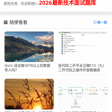
2026最新技术面试题库
题抢先练 · 欢迎刷题👉
随便看看
换一换
doris 适合做30TB以上的数据
低代码二开平台泛微E10（九）
导入吗？
二开代码之操作外部数据库