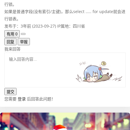
行锁。
如果是普通字段(没有索引/主键)，那么select ..... for update就会进
行锁表。
发布于：3年前 (2023-09-27)
IP属地：四川省
有用
0
回复
举报
我来回答
您需要
登录
后回答此问题！