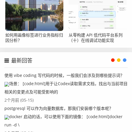
如何用画像标签进行业务指标归
从零构建 API 低代码平台系列
因分析？
（十）在线调试功能实现
最新回答
使用 vibe coding 写代码的时候，一般我们会涉及到哪些提示词？
场景： [code:html]用于让Codex读取需求文档，找出与当前项目
相关的变更点及可能受影响的
2个月前 (05-15)
postgresql 可以作为向量数据库，那我们安装哪个版本呢？
docker 启动的话，可以使用下面的镜像： [code:html]docker
run -d \