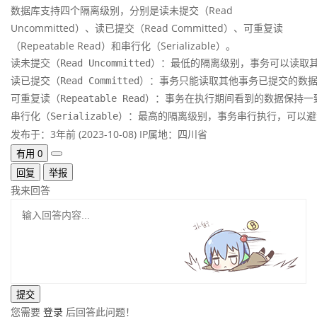
数据库支持四个隔离级别，分别是读未提交（Read
Uncommitted）、读已提交（Read Committed）、可重复读
（Repeatable Read）和串行化（Serializable）。
读未提交（Read Uncommitted）：最低的隔离级别，事务可
读已提交（Read Committed）：事务只能读取其他事务已提交
可重复读（Repeatable Read）：事务在执行期间看到的数
串行化（Serializable）：最高的隔离级别，事务串行执行，
发布于：3年前 (2023-10-08)
IP属地：四川省
有用
0
回复
举报
我来回答
您需要
登录
后回答此问题！