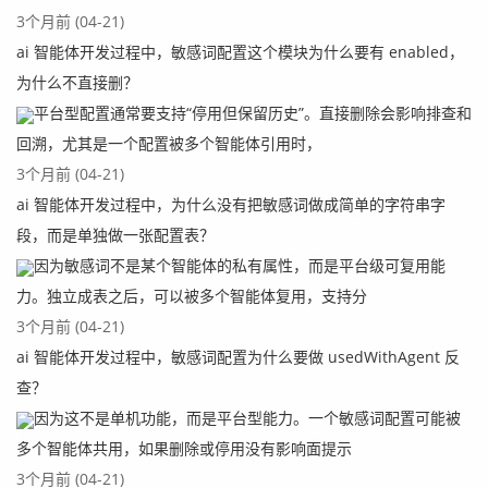
3个月前 (04-21)
ai 智能体开发过程中，敏感词配置这个模块为什么要有 enabled，
为什么不直接删？
平台型配置通常要支持“停用但保留历史”。直接删除会影响排查和
回溯，尤其是一个配置被多个智能体引用时，
3个月前 (04-21)
ai 智能体开发过程中，为什么没有把敏感词做成简单的字符串字
段，而是单独做一张配置表？
因为敏感词不是某个智能体的私有属性，而是平台级可复用能
力。独立成表之后，可以被多个智能体复用，支持分
3个月前 (04-21)
ai 智能体开发过程中，敏感词配置为什么要做 usedWithAgent 反
查？
因为这不是单机功能，而是平台型能力。一个敏感词配置可能被
多个智能体共用，如果删除或停用没有影响面提示
3个月前 (04-21)