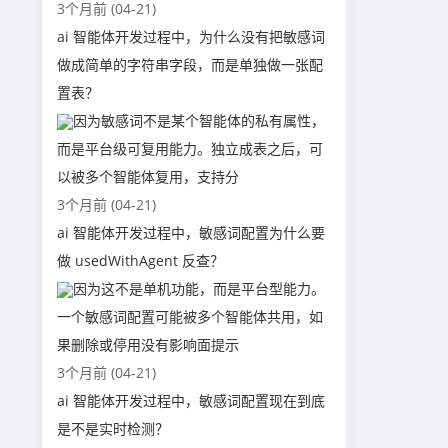
3个月前 (04-21)
ai 智能体开发过程中，为什么没有把敏感词
做成简单的字符串字段，而是单独做一张配
置表？
因为敏感词不是某个智能体的私有属性，
而是平台级可复用能力。独立成表之后，可
以被多个智能体复用，支持分
3个月前 (04-21)
ai 智能体开发过程中，敏感词配置为什么要
做 usedWithAgent 反查？
因为这不是单机功能，而是平台型能力。
一个敏感词配置可能被多个智能体共用，如
果删除或停用没有影响面提示
3个月前 (04-21)
ai 智能体开发过程中，敏感词配置现在到底
是不是实时检测？