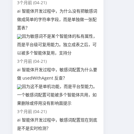
3个月前 (04-21)
ai 智能体开发过程中，为什么没有把敏感词
做成简单的字符串字段，而是单独做一张配
置表？
因为敏感词不是某个智能体的私有属性，
而是平台级可复用能力。独立成表之后，可
以被多个智能体复用，支持分
3个月前 (04-21)
ai 智能体开发过程中，敏感词配置为什么要
做 usedWithAgent 反查？
因为这不是单机功能，而是平台型能力。
一个敏感词配置可能被多个智能体共用，如
果删除或停用没有影响面提示
3个月前 (04-21)
ai 智能体开发过程中，敏感词配置现在到底
是不是实时检测？