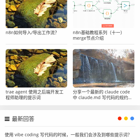
n8n如何导入/导出工作流？
n8n基础教程系列（十一）
merge节点介绍
trae agent 使用之后端开发工
分享一个最新的 claude code
程师助理的提示词
中 claude.md 写代码的规约文
件
最新回答
使用 vibe coding 写代码的时候，一般我们会涉及到哪些提示词？