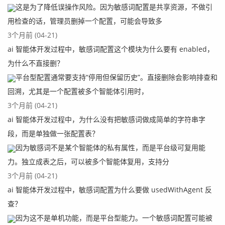
这是为了降低误操作风险。因为敏感词配置是共享资源，不做引
用检查的话，管理员删掉一个配置，可能会导致多
3个月前 (04-21)
ai 智能体开发过程中，敏感词配置这个模块为什么要有 enabled，
为什么不直接删？
平台型配置通常要支持“停用但保留历史”。直接删除会影响排查和
回溯，尤其是一个配置被多个智能体引用时，
3个月前 (04-21)
ai 智能体开发过程中，为什么没有把敏感词做成简单的字符串字
段，而是单独做一张配置表？
因为敏感词不是某个智能体的私有属性，而是平台级可复用能
力。独立成表之后，可以被多个智能体复用，支持分
3个月前 (04-21)
ai 智能体开发过程中，敏感词配置为什么要做 usedWithAgent 反
查？
因为这不是单机功能，而是平台型能力。一个敏感词配置可能被