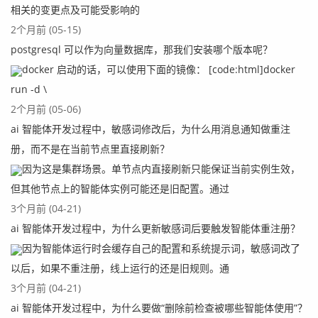
相关的变更点及可能受影响的
2个月前 (05-15)
postgresql 可以作为向量数据库，那我们安装哪个版本呢？
docker 启动的话，可以使用下面的镜像： [code:html]docker
run -d \
2个月前 (05-06)
ai 智能体开发过程中，敏感词修改后，为什么用消息通知做重注
册，而不是在当前节点里直接刷新？
因为这是集群场景。单节点内直接刷新只能保证当前实例生效，
但其他节点上的智能体实例可能还是旧配置。通过
3个月前 (04-21)
ai 智能体开发过程中，为什么更新敏感词后要触发智能体重注册？
因为智能体运行时会缓存自己的配置和系统提示词，敏感词改了
以后，如果不重注册，线上运行的还是旧规则。通
3个月前 (04-21)
ai 智能体开发过程中，为什么要做“删除前检查被哪些智能体使用”？