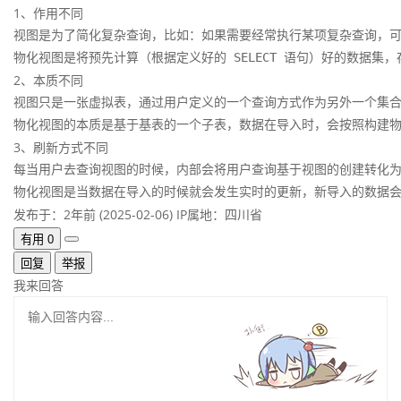
1、作用不同
视图是为了简化复杂查询，比如：如果需要经常执行某项复杂查询，可
物化视图是将预先计算（根据定义好的 SELECT 语句）好的数据集，
2、本质不同
视图只是一张虚拟表，通过用户定义的一个查询方式作为另外一个集合，
物化视图的本质是基于基表的一个子表，数据在导入时，会按照构建
3、刷新方式不同
每当用户去查询视图的时候，内部会将用户查询基于视图的创建转化为另
物化视图是当数据在导入的时候就会发生实时的更新，新导入的数据
发布于：2年前 (2025-02-06)
IP属地：四川省
有用
0
回复
举报
我来回答