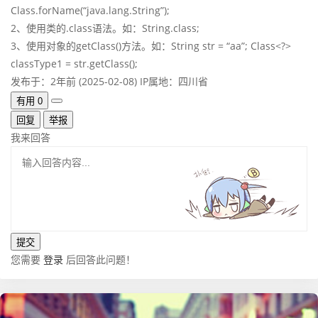
Class.forName(“java.lang.String”);
2、使用类的.class语法。如：String.class;
3、使用对象的getClass()方法。如：String str = “aa”; Class<?>
classType1 = str.getClass();
发布于：2年前 (2025-02-08)
IP属地：四川省
有用
0
回复
举报
我来回答
您需要
登录
后回答此问题！