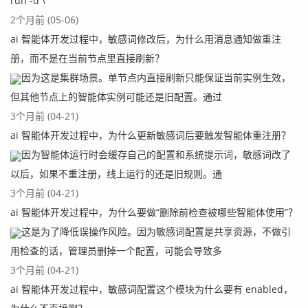
run -d \
2个月前 (05-06)
ai 智能体开发过程中，敏感词修改后，为什么用消息通知做重注
册，而不是在当前节点里直接刷新？
因为这是集群场景。单节点内直接刷新只能保证当前实例生效，
但其他节点上的智能体实例可能还是旧配置。通过
3个月前 (04-21)
ai 智能体开发过程中，为什么更新敏感词后要触发智能体重注册？
因为智能体运行时会缓存自己的配置和系统提示词，敏感词改了
以后，如果不重注册，线上运行的还是旧规则。通
3个月前 (04-21)
ai 智能体开发过程中，为什么要做“删除前检查被哪些智能体使用”？
这是为了降低误操作风险。因为敏感词配置是共享资源，不做引
用检查的话，管理员删掉一个配置，可能会导致多
3个月前 (04-21)
ai 智能体开发过程中，敏感词配置这个模块为什么要有 enabled，