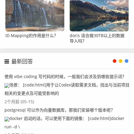
ID Mapping的作用是什么？
doris 适合做30TB以上的数据
导入吗？
最新回答
使用 vibe coding 写代码的时候，一般我们会涉及到哪些提示词？
场景： [code:html]用于让Codex读取需求文档，找出与当前项目
相关的变更点及可能受影响的
2个月前 (05-15)
postgresql 可以作为向量数据库，那我们安装哪个版本呢？
docker 启动的话，可以使用下面的镜像： [code:html]docker
run -d \