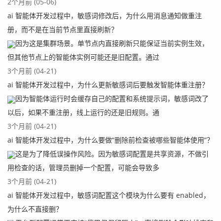
2个月前 (05-06)
ai 智能体开发过程中，敏感词修改后，为什么用消息通知做重注
册，而不是在当前节点里直接刷新？
因为这是集群场景。单节点内直接刷新只能保证当前实例生效，
但其他节点上的智能体实例可能还是旧配置。通过
3个月前 (04-21)
ai 智能体开发过程中，为什么更新敏感词后要触发智能体重注册？
因为智能体运行时会缓存自己的配置和系统提示词，敏感词改了
以后，如果不重注册，线上运行的还是旧规则。通
3个月前 (04-21)
ai 智能体开发过程中，为什么要做“删除前检查被哪些智能体使用”？
这是为了降低误操作风险。因为敏感词配置是共享资源，不做引
用检查的话，管理员删掉一个配置，可能会导致多
3个月前 (04-21)
ai 智能体开发过程中，敏感词配置这个模块为什么要有 enabled，
为什么不直接删？