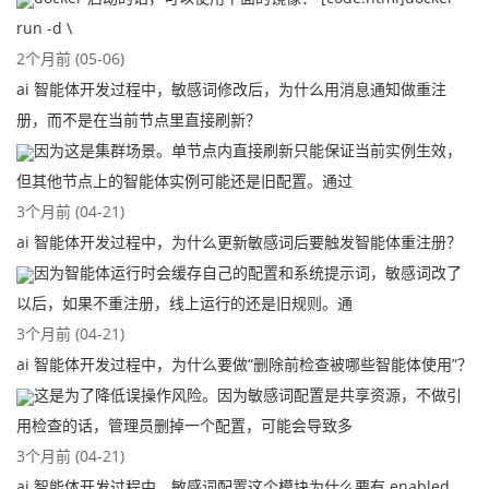
run -d \
2个月前 (05-06)
ai 智能体开发过程中，敏感词修改后，为什么用消息通知做重注
册，而不是在当前节点里直接刷新？
因为这是集群场景。单节点内直接刷新只能保证当前实例生效，
但其他节点上的智能体实例可能还是旧配置。通过
3个月前 (04-21)
ai 智能体开发过程中，为什么更新敏感词后要触发智能体重注册？
因为智能体运行时会缓存自己的配置和系统提示词，敏感词改了
以后，如果不重注册，线上运行的还是旧规则。通
3个月前 (04-21)
ai 智能体开发过程中，为什么要做“删除前检查被哪些智能体使用”？
这是为了降低误操作风险。因为敏感词配置是共享资源，不做引
用检查的话，管理员删掉一个配置，可能会导致多
3个月前 (04-21)
ai 智能体开发过程中，敏感词配置这个模块为什么要有 enabled，