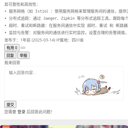
其可靠性和高效性：
• 服务网格（如 Istio）：使用服务网格来管理服务间的通信，
• 分布式追踪：通过 Jaeger、Zipkin 等分布式追踪工具，跟
• 超时、重试和断路器：在服务间通信中实现 超时、重试 和 断路器模式（
• 监控与告警：对服务间的通信进行实时监控，设置合理的告警阈值
发布于：1年前 (2025-03-14)
IP属地：四川省
有用
0
回复
举报
我来回答
您需要
登录
后回答此问题！