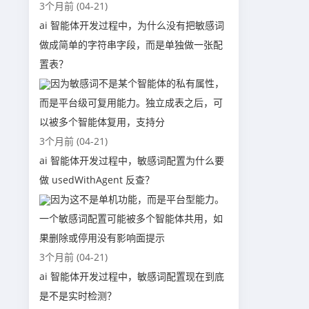
3个月前 (04-21)
ai 智能体开发过程中，为什么没有把敏感词
做成简单的字符串字段，而是单独做一张配
置表？
因为敏感词不是某个智能体的私有属性，
而是平台级可复用能力。独立成表之后，可
以被多个智能体复用，支持分
3个月前 (04-21)
ai 智能体开发过程中，敏感词配置为什么要
做 usedWithAgent 反查？
因为这不是单机功能，而是平台型能力。
一个敏感词配置可能被多个智能体共用，如
果删除或停用没有影响面提示
3个月前 (04-21)
ai 智能体开发过程中，敏感词配置现在到底
是不是实时检测？