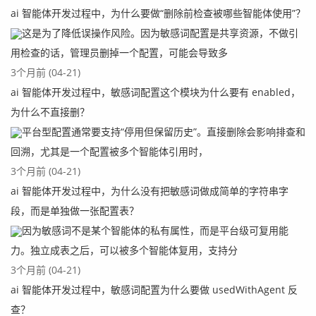
ai 智能体开发过程中，为什么要做“删除前检查被哪些智能体使用”？
这是为了降低误操作风险。因为敏感词配置是共享资源，不做引
用检查的话，管理员删掉一个配置，可能会导致多
3个月前 (04-21)
ai 智能体开发过程中，敏感词配置这个模块为什么要有 enabled，
为什么不直接删？
平台型配置通常要支持“停用但保留历史”。直接删除会影响排查和
回溯，尤其是一个配置被多个智能体引用时，
3个月前 (04-21)
ai 智能体开发过程中，为什么没有把敏感词做成简单的字符串字
段，而是单独做一张配置表？
因为敏感词不是某个智能体的私有属性，而是平台级可复用能
力。独立成表之后，可以被多个智能体复用，支持分
3个月前 (04-21)
ai 智能体开发过程中，敏感词配置为什么要做 usedWithAgent 反
查？