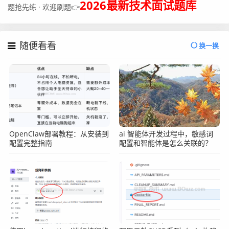
2026最新技术面试题库
题抢先练 · 欢迎刷题👉
随便看看
换一换
OpenClaw部署教程：从安装到
ai 智能体开发过程中，敏感词
配置完整指南
配置和智能体是怎么关联的？