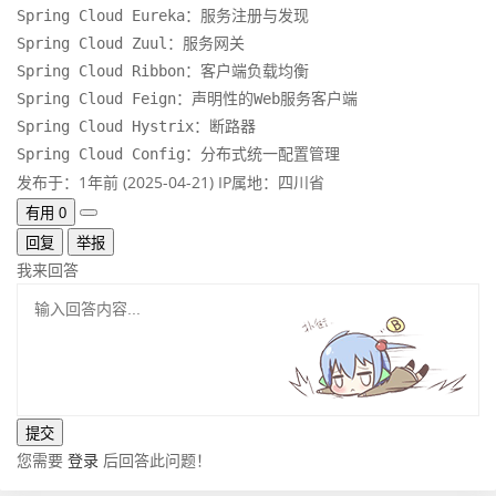
Spring Cloud Eureka：服务注册与发现

Spring Cloud Zuul：服务网关

Spring Cloud Ribbon：客户端负载均衡

Spring Cloud Feign：声明性的Web服务客户端

Spring Cloud Hystrix：断路器

Spring Cloud Config：分布式统一配置管理
发布于：1年前 (2025-04-21)
IP属地：四川省
有用
0
回复
举报
我来回答
您需要
登录
后回答此问题！