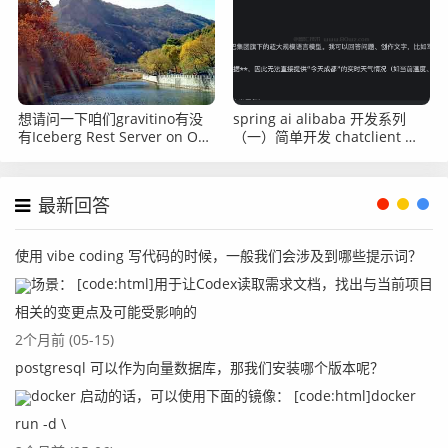
想请问一下咱们gravitino有没
spring ai alibaba 开发系列
有Iceberg Rest Server on OSS
（一）简单开发 chatclient 示
的压测数据啊？
例
最新回答
使用 vibe coding 写代码的时候，一般我们会涉及到哪些提示词？
场景： [code:html]用于让Codex读取需求文档，找出与当前项目
相关的变更点及可能受影响的
2个月前 (05-15)
postgresql 可以作为向量数据库，那我们安装哪个版本呢？
docker 启动的话，可以使用下面的镜像： [code:html]docker
run -d \