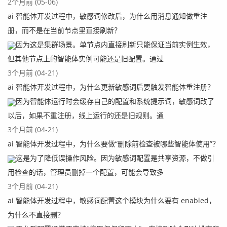
2个月前 (05-06)
ai 智能体开发过程中，敏感词修改后，为什么用消息通知做重注
册，而不是在当前节点里直接刷新？
因为这是集群场景。单节点内直接刷新只能保证当前实例生效，
但其他节点上的智能体实例可能还是旧配置。通过
3个月前 (04-21)
ai 智能体开发过程中，为什么更新敏感词后要触发智能体重注册？
因为智能体运行时会缓存自己的配置和系统提示词，敏感词改了
以后，如果不重注册，线上运行的还是旧规则。通
3个月前 (04-21)
ai 智能体开发过程中，为什么要做“删除前检查被哪些智能体使用”？
这是为了降低误操作风险。因为敏感词配置是共享资源，不做引
用检查的话，管理员删掉一个配置，可能会导致多
3个月前 (04-21)
ai 智能体开发过程中，敏感词配置这个模块为什么要有 enabled，
为什么不直接删？