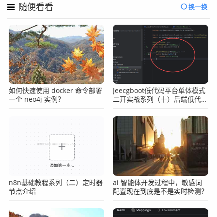
随便看看
换一换
如何快速使用 docker 命令部署
Jeecgboot低代码平台单体模式
一个 neo4j 实例？
二开实战系列（十）后端低代码
二开之日志记录
n8n基础教程系列（二）定时器
ai 智能体开发过程中，敏感词
节点介绍
配置现在到底是不是实时检测？