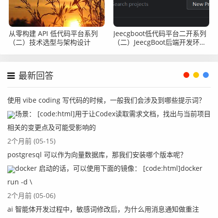
从零构建 API 低代码平台系列
Jeecgboot低代码平台二开系列
（二）技术选型与架构设计
（二）JeecgBoot后端开发环境
搭建准备
最新回答
使用 vibe coding 写代码的时候，一般我们会涉及到哪些提示词？
场景： [code:html]用于让Codex读取需求文档，找出与当前项目
相关的变更点及可能受影响的
2个月前 (05-15)
postgresql 可以作为向量数据库，那我们安装哪个版本呢？
docker 启动的话，可以使用下面的镜像： [code:html]docker
run -d \
2个月前 (05-06)
ai 智能体开发过程中，敏感词修改后，为什么用消息通知做重注