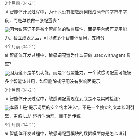
3个月前 (04-21)
ai 智能体开发过程中，为什么没有把敏感词做成简单的字符串字
段，而是单独做一张配置表？
因为敏感词不是某个智能体的私有属性，而是平台级可复用能
力。独立成表之后，可以被多个智能体复用，支持分
3个月前 (04-21)
ai 智能体开发过程中，敏感词配置为什么要做 usedWithAgent 反
查？
因为这不是单机功能，而是平台型能力。一个敏感词配置可能被
多个智能体共用，如果删除或停用没有影响面提示
3个月前 (04-21)
ai 智能体开发过程中，敏感词配置现在到底是不是实时检测？
本质上是“提示词层的安全约束注入”，不是一个独立的文本检测引
擎，更偏 LLM 运行时治理，而不是传统
3个月前 (04-21)
ai 智能体开发过程中，敏感词配置模块的数据模型你是怎么设计