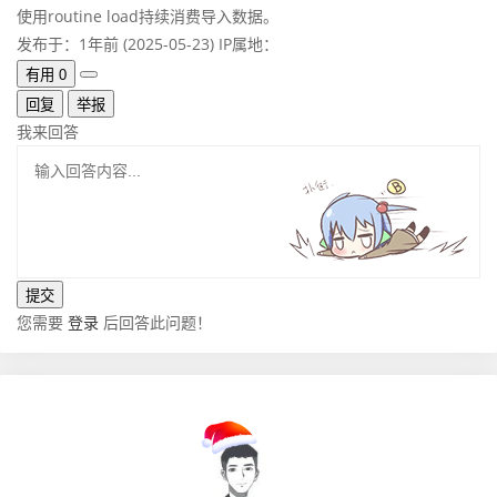
使用routine load持续消费导入数据。
发布于：1年前 (2025-05-23)
IP属地：
有用
0
回复
举报
我来回答
您需要
登录
后回答此问题！