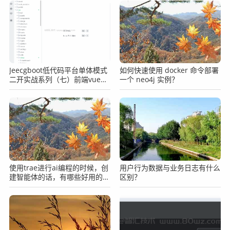
Jeecgboot低代码平台单体模式
如何快速使用 docker 命令部署
二开实战系列（七）前端vue二
一个 neo4j 实例？
开添加打印功能
使用trae进行ai编程的时候，创
用户行为数据与业务日志有什么
建智能体的话，有哪些好用的提
区别？
示词？