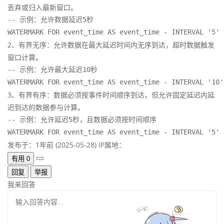
丢弃或归入最新窗口。
-- 示例：允许数据延迟5秒

WATERMARK FOR event_time AS event_time - INTERVAL '5' 
2、有界无序：允许数据在最大延迟时间内无序到达，超时数据触发
窗口计算。
-- 示例：允许最大延迟10秒

WATERMARK FOR event_time AS event_time - INTERVAL '10'
3、有界有序：数据必须按事件时间顺序到达，但允许固定延迟内延
迟到达的数据参与计算。
-- 示例：允许延迟5秒，且数据必须按时间顺序

WATERMARK FOR event_time AS event_time - INTERVAL '5' 
发布于：1年前 (2025-05-28)
IP属地：
有用
0
回复
举报
我来回答