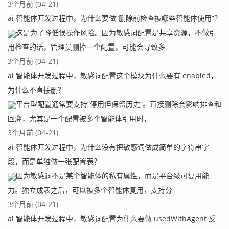
3个月前 (04-21)
ai 智能体开发过程中，为什么要做“删除前检查被哪些智能体使用”？
这是为了降低误操作风险。因为敏感词配置是共享资源，不做引
用检查的话，管理员删掉一个配置，可能会导致多
3个月前 (04-21)
ai 智能体开发过程中，敏感词配置这个模块为什么要有 enabled，
为什么不直接删？
平台型配置通常要支持“停用但保留历史”。直接删除会影响排查和
回溯，尤其是一个配置被多个智能体引用时，
3个月前 (04-21)
ai 智能体开发过程中，为什么没有把敏感词做成简单的字符串字
段，而是单独做一张配置表？
因为敏感词不是某个智能体的私有属性，而是平台级可复用能
力。独立成表之后，可以被多个智能体复用，支持分
3个月前 (04-21)
ai 智能体开发过程中，敏感词配置为什么要做 usedWithAgent 反