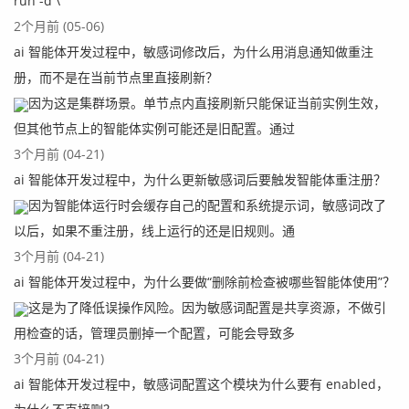
run -d \
2个月前 (05-06)
ai 智能体开发过程中，敏感词修改后，为什么用消息通知做重注
册，而不是在当前节点里直接刷新？
因为这是集群场景。单节点内直接刷新只能保证当前实例生效，
但其他节点上的智能体实例可能还是旧配置。通过
3个月前 (04-21)
ai 智能体开发过程中，为什么更新敏感词后要触发智能体重注册？
因为智能体运行时会缓存自己的配置和系统提示词，敏感词改了
以后，如果不重注册，线上运行的还是旧规则。通
3个月前 (04-21)
ai 智能体开发过程中，为什么要做“删除前检查被哪些智能体使用”？
这是为了降低误操作风险。因为敏感词配置是共享资源，不做引
用检查的话，管理员删掉一个配置，可能会导致多
3个月前 (04-21)
ai 智能体开发过程中，敏感词配置这个模块为什么要有 enabled，