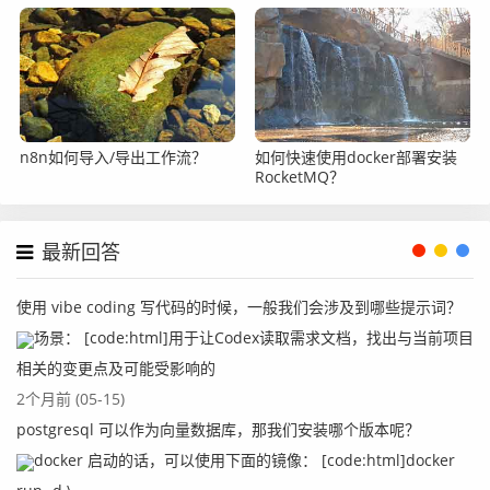
n8n如何导入/导出工作流？
如何快速使用docker部署安装
RocketMQ？
最新回答
使用 vibe coding 写代码的时候，一般我们会涉及到哪些提示词？
场景： [code:html]用于让Codex读取需求文档，找出与当前项目
相关的变更点及可能受影响的
2个月前 (05-15)
postgresql 可以作为向量数据库，那我们安装哪个版本呢？
docker 启动的话，可以使用下面的镜像： [code:html]docker