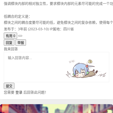
强调模块内部的相对独立性，要求模块内部的元素尽可能的完成一个
低耦合的定义是：
模块之间的耦合度要尽可能的低，避免模块之间的复杂依赖，使得每
发布于：3年前 (2023-03-10)
IP属地：四川省
有用
0
回复
举报
我来回答
您需要
登录
后回答此问题！