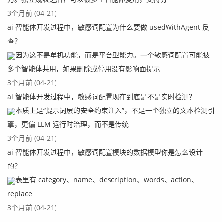
3个月前 (04-21)
ai 智能体开发过程中，敏感词配置为什么要做 usedWithAgent 反
查？
因为这不是单机功能，而是平台型能力。一个敏感词配置可能被
多个智能体共用，如果删除或停用没有影响面提示
3个月前 (04-21)
ai 智能体开发过程中，敏感词配置现在到底是不是实时检测？
本质上是“提示词层的安全约束注入”，不是一个独立的文本检测引
擎，更偏 LLM 运行时治理，而不是传统
3个月前 (04-21)
ai 智能体开发过程中，敏感词配置模块的数据模型你是怎么设计
的？
表里有 category、name、description、words、action、
replace
3个月前 (04-21)