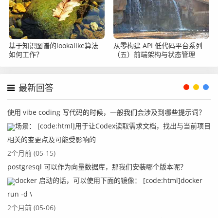
基于知识图谱的lookalike算法
从零构建 API 低代码平台系列
如何工作？
（五）前端架构与状态管理
最新回答
使用 vibe coding 写代码的时候，一般我们会涉及到哪些提示词？
场景： [code:html]用于让Codex读取需求文档，找出与当前项目
相关的变更点及可能受影响的
2个月前 (05-15)
postgresql 可以作为向量数据库，那我们安装哪个版本呢？
docker 启动的话，可以使用下面的镜像： [code:html]docker
run -d \
2个月前 (05-06)