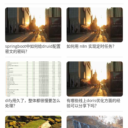
springboot中如何给druid配置
如何用 n8n 实现定时任务？
密文的密码？
dify用久了，整体都很慢要怎么
有哪些线上doris优化方面的经
处理？
验可以分享下吗？