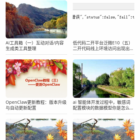
AI工具箱（一）互动对话/内容
低代码二开平台泛微E10（五）
生成类工具整理
二开代码线上环境访问出现出现
报错如何排查？
OpenClaw更新教程：版本升级
ai 智能体开发过程中，敏感词
与自动更新配置
配置模块的数据模型你是怎么设
计的？