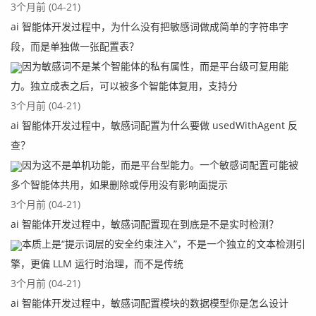
3个月前 (04-21)
ai 智能体开发过程中，为什么没有把敏感词做成简单的字符串字
段，而是单独做一张配置表？
因为敏感词不是某个智能体的私有属性，而是平台级可复用能
力。独立成表之后，可以被多个智能体复用，支持分
3个月前 (04-21)
ai 智能体开发过程中，敏感词配置为什么要做 usedWithAgent 反
查？
因为这不是单机功能，而是平台型能力。一个敏感词配置可能被
多个智能体共用，如果删除或停用没有影响面提示
3个月前 (04-21)
ai 智能体开发过程中，敏感词配置现在到底是不是实时检测？
本质上是“提示词层的安全约束注入”，不是一个独立的文本检测引
擎，更偏 LLM 运行时治理，而不是传统
3个月前 (04-21)
ai 智能体开发过程中，敏感词配置模块的数据模型你是怎么设计