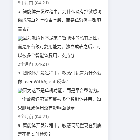
3个月前 (04-21)
ai 智能体开发过程中，为什么没有把敏感词
做成简单的字符串字段，而是单独做一张配
置表？
因为敏感词不是某个智能体的私有属性，
而是平台级可复用能力。独立成表之后，可
以被多个智能体复用，支持分
3个月前 (04-21)
ai 智能体开发过程中，敏感词配置为什么要
做 usedWithAgent 反查？
因为这不是单机功能，而是平台型能力。
一个敏感词配置可能被多个智能体共用，如
果删除或停用没有影响面提示
3个月前 (04-21)
ai 智能体开发过程中，敏感词配置现在到底
是不是实时检测？