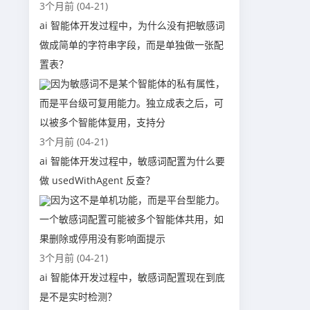
3个月前 (04-21)
ai 智能体开发过程中，为什么没有把敏感词
做成简单的字符串字段，而是单独做一张配
置表？
因为敏感词不是某个智能体的私有属性，
而是平台级可复用能力。独立成表之后，可
以被多个智能体复用，支持分
3个月前 (04-21)
ai 智能体开发过程中，敏感词配置为什么要
做 usedWithAgent 反查？
因为这不是单机功能，而是平台型能力。
一个敏感词配置可能被多个智能体共用，如
果删除或停用没有影响面提示
3个月前 (04-21)
ai 智能体开发过程中，敏感词配置现在到底
是不是实时检测？