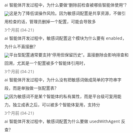
ai 智能体开发过程中，为什么要做“删除前检查被哪些智能体使用”？
这是为了降低误操作风险。因为敏感词配置是共享资源，不做引
用检查的话，管理员删掉一个配置，可能会导致多
3个月前 (04-21)
ai 智能体开发过程中，敏感词配置这个模块为什么要有 enabled，
为什么不直接删？
平台型配置通常要支持“停用但保留历史”。直接删除会影响排查和
回溯，尤其是一个配置被多个智能体引用时，
3个月前 (04-21)
ai 智能体开发过程中，为什么没有把敏感词做成简单的字符串字
段，而是单独做一张配置表？
因为敏感词不是某个智能体的私有属性，而是平台级可复用能
力。独立成表之后，可以被多个智能体复用，支持分
3个月前 (04-21)
ai 智能体开发过程中，敏感词配置为什么要做 usedWithAgent 反
查？