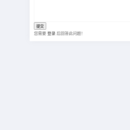
您需要
登录
后回答此问题！