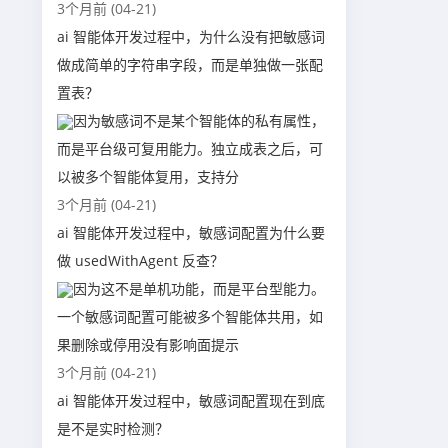
3个月前 (04-21)
ai 智能体开发过程中，为什么没有把敏感词
做成简单的字符串字段，而是单独做一张配
置表？
因为敏感词不是某个智能体的私有属性，
而是平台级可复用能力。独立成表之后，可
以被多个智能体复用，支持分
3个月前 (04-21)
ai 智能体开发过程中，敏感词配置为什么要
做 usedWithAgent 反查？
因为这不是单机功能，而是平台型能力。
一个敏感词配置可能被多个智能体共用，如
果删除或停用没有影响面提示
3个月前 (04-21)
ai 智能体开发过程中，敏感词配置现在到底
是不是实时检测？