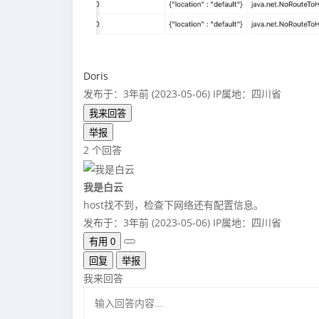
Doris
发布于：3年前 (2023-05-06)
IP属地：四川省
我来回答
举报
2 个回答
我是白云
host找不到，检查下网络还有配置信息。
发布于：3年前 (2023-05-06)
IP属地：四川省
有用
0
回复
举报
我来回答