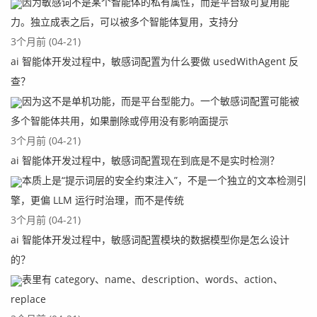
因为敏感词不是某个智能体的私有属性，而是平台级可复用能
力。独立成表之后，可以被多个智能体复用，支持分
3个月前 (04-21)
ai 智能体开发过程中，敏感词配置为什么要做 usedWithAgent 反
查？
因为这不是单机功能，而是平台型能力。一个敏感词配置可能被
多个智能体共用，如果删除或停用没有影响面提示
3个月前 (04-21)
ai 智能体开发过程中，敏感词配置现在到底是不是实时检测？
本质上是“提示词层的安全约束注入”，不是一个独立的文本检测引
擎，更偏 LLM 运行时治理，而不是传统
3个月前 (04-21)
ai 智能体开发过程中，敏感词配置模块的数据模型你是怎么设计
的？
表里有 category、name、description、words、action、
replace