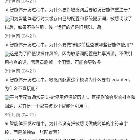
3个月前 (04-21)
ai 智能体开发过程中，为什么更新敏感词后要触发智能体重注册？
因为智能体运行时会缓存自己的配置和系统提示词，敏感词改了
以后，如果不重注册，线上运行的还是旧规则。通
3个月前 (04-21)
ai 智能体开发过程中，为什么要做“删除前检查被哪些智能体使用”？
这是为了降低误操作风险。因为敏感词配置是共享资源，不做引
用检查的话，管理员删掉一个配置，可能会导致多
3个月前 (04-21)
ai 智能体开发过程中，敏感词配置这个模块为什么要有 enabled，
为什么不直接删？
平台型配置通常要支持“停用但保留历史”。直接删除会影响排查和
回溯，尤其是一个配置被多个智能体引用时，
3个月前 (04-21)
ai 智能体开发过程中，为什么没有把敏感词做成简单的字符串字
段，而是单独做一张配置表？