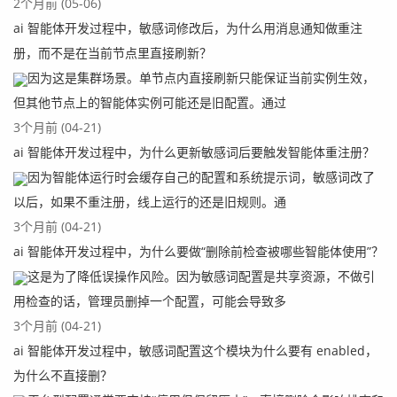
2个月前 (05-06)
ai 智能体开发过程中，敏感词修改后，为什么用消息通知做重注
册，而不是在当前节点里直接刷新？
因为这是集群场景。单节点内直接刷新只能保证当前实例生效，
但其他节点上的智能体实例可能还是旧配置。通过
3个月前 (04-21)
ai 智能体开发过程中，为什么更新敏感词后要触发智能体重注册？
因为智能体运行时会缓存自己的配置和系统提示词，敏感词改了
以后，如果不重注册，线上运行的还是旧规则。通
3个月前 (04-21)
ai 智能体开发过程中，为什么要做“删除前检查被哪些智能体使用”？
这是为了降低误操作风险。因为敏感词配置是共享资源，不做引
用检查的话，管理员删掉一个配置，可能会导致多
3个月前 (04-21)
ai 智能体开发过程中，敏感词配置这个模块为什么要有 enabled，
为什么不直接删？