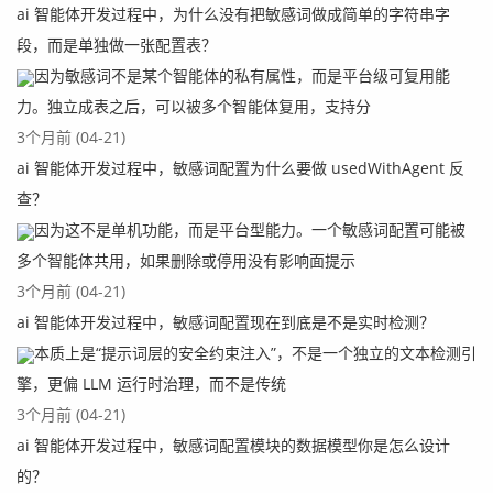
ai 智能体开发过程中，为什么没有把敏感词做成简单的字符串字
段，而是单独做一张配置表？
因为敏感词不是某个智能体的私有属性，而是平台级可复用能
力。独立成表之后，可以被多个智能体复用，支持分
3个月前 (04-21)
ai 智能体开发过程中，敏感词配置为什么要做 usedWithAgent 反
查？
因为这不是单机功能，而是平台型能力。一个敏感词配置可能被
多个智能体共用，如果删除或停用没有影响面提示
3个月前 (04-21)
ai 智能体开发过程中，敏感词配置现在到底是不是实时检测？
本质上是“提示词层的安全约束注入”，不是一个独立的文本检测引
擎，更偏 LLM 运行时治理，而不是传统
3个月前 (04-21)
ai 智能体开发过程中，敏感词配置模块的数据模型你是怎么设计
的？