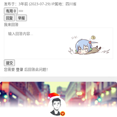
发布于：3年前 (2023-07-29)
IP属地：四川省
有用
0
回复
举报
我来回答
您需要
登录
后回答此问题！