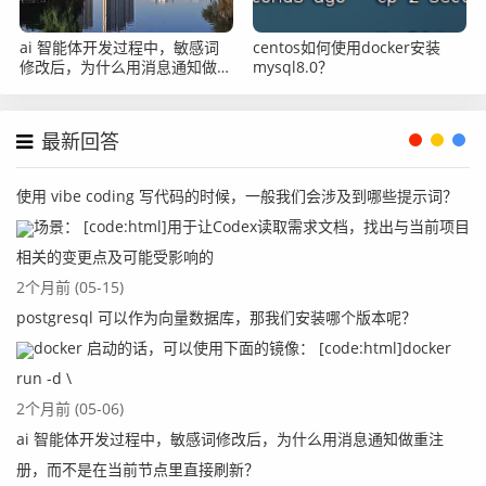
ai 智能体开发过程中，敏感词
centos如何使用docker安装
修改后，为什么用消息通知做重
mysql8.0？
注册，而不是在当前节点里直接
刷新？
最新回答
使用 vibe coding 写代码的时候，一般我们会涉及到哪些提示词？
场景： [code:html]用于让Codex读取需求文档，找出与当前项目
相关的变更点及可能受影响的
2个月前 (05-15)
postgresql 可以作为向量数据库，那我们安装哪个版本呢？
docker 启动的话，可以使用下面的镜像： [code:html]docker
run -d \
2个月前 (05-06)
ai 智能体开发过程中，敏感词修改后，为什么用消息通知做重注
册，而不是在当前节点里直接刷新？