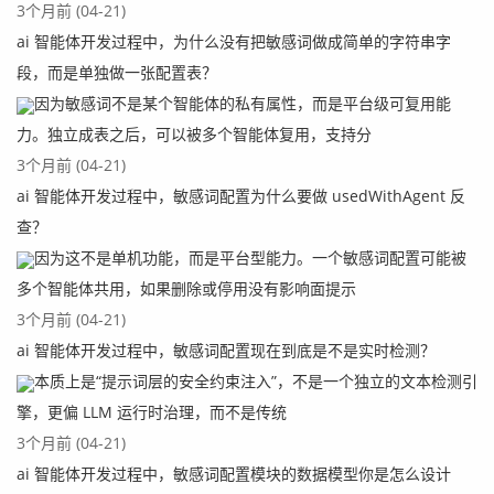
3个月前 (04-21)
ai 智能体开发过程中，为什么没有把敏感词做成简单的字符串字
段，而是单独做一张配置表？
因为敏感词不是某个智能体的私有属性，而是平台级可复用能
力。独立成表之后，可以被多个智能体复用，支持分
3个月前 (04-21)
ai 智能体开发过程中，敏感词配置为什么要做 usedWithAgent 反
查？
因为这不是单机功能，而是平台型能力。一个敏感词配置可能被
多个智能体共用，如果删除或停用没有影响面提示
3个月前 (04-21)
ai 智能体开发过程中，敏感词配置现在到底是不是实时检测？
本质上是“提示词层的安全约束注入”，不是一个独立的文本检测引
擎，更偏 LLM 运行时治理，而不是传统
3个月前 (04-21)
ai 智能体开发过程中，敏感词配置模块的数据模型你是怎么设计