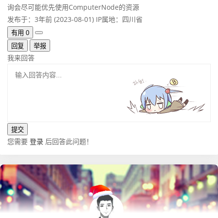
询会尽可能优先使用ComputerNode的资源
发布于：3年前 (2023-08-01)
IP属地：四川省
有用
0
回复
举报
我来回答
您需要
登录
后回答此问题！