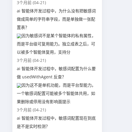
3个月前 (04-21)
ai 智能体开发过程中，为什么没有把敏感词
做成简单的字符串字段，而是单独做一张配
置表？
因为敏感词不是某个智能体的私有属性，
而是平台级可复用能力。独立成表之后，可
以被多个智能体复用，支持分
3个月前 (04-21)
ai 智能体开发过程中，敏感词配置为什么要
做 usedWithAgent 反查？
因为这不是单机功能，而是平台型能力。
一个敏感词配置可能被多个智能体共用，如
果删除或停用没有影响面提示
3个月前 (04-21)
ai 智能体开发过程中，敏感词配置现在到底
是不是实时检测？