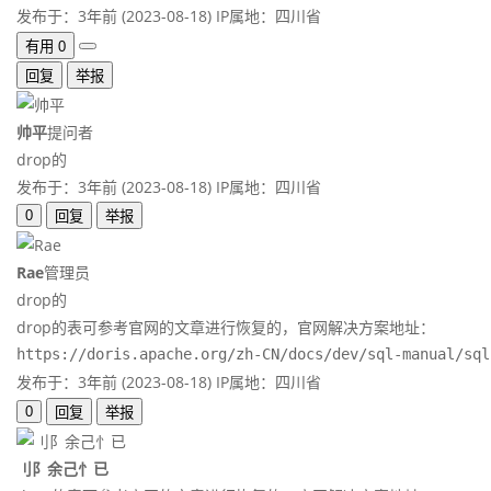
发布于：3年前 (2023-08-18)
IP属地：四川省
有用
0
回复
举报
帅平
提问者
drop的
发布于：3年前 (2023-08-18)
IP属地：四川省
0
回复
举报
Rae
管理员
drop的
drop的表可参考官网的文章进行恢复的，官网解决方案地址：
https://doris.apache.org/zh-CN/docs/dev/sql-manual/sql
发布于：3年前 (2023-08-18)
IP属地：四川省
0
回复
举报
刂阝余己忄已