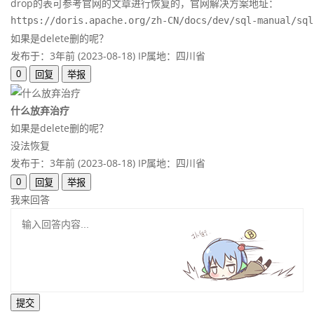
drop的表可参考官网的文章进行恢复的，官网解决方案地址：
https://doris.apache.org/zh-CN/docs/dev/sql-manual/sql
如果是delete删的呢？
发布于：3年前 (2023-08-18)
IP属地：四川省
0
回复
举报
什么放弃治疗
如果是delete删的呢？
没法恢复
发布于：3年前 (2023-08-18)
IP属地：四川省
0
回复
举报
我来回答