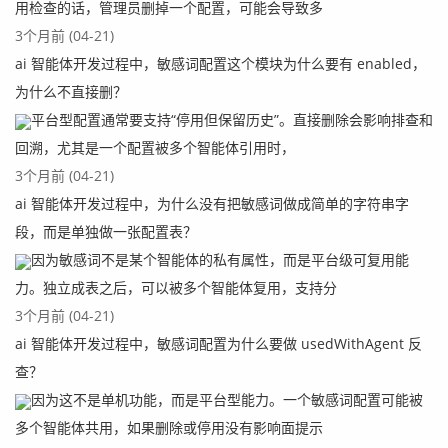
用检查的话，管理员删掉一个配置，可能会导致多
3个月前 (04-21)
ai 智能体开发过程中，敏感词配置这个模块为什么要有 enabled，
为什么不直接删？
平台型配置通常要支持“停用但保留历史”。直接删除会影响排查和
回溯，尤其是一个配置被多个智能体引用时，
3个月前 (04-21)
ai 智能体开发过程中，为什么没有把敏感词做成简单的字符串字
段，而是单独做一张配置表？
因为敏感词不是某个智能体的私有属性，而是平台级可复用能
力。独立成表之后，可以被多个智能体复用，支持分
3个月前 (04-21)
ai 智能体开发过程中，敏感词配置为什么要做 usedWithAgent 反
查？
因为这不是单机功能，而是平台型能力。一个敏感词配置可能被
多个智能体共用，如果删除或停用没有影响面提示