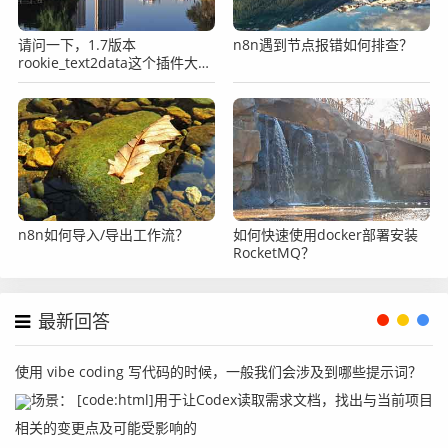
请问一下，1.7版本
n8n遇到节点报错如何排查？
rookie_text2data这个插件大家
可以使用吗？
n8n如何导入/导出工作流？
如何快速使用docker部署安装
RocketMQ？
最新回答
使用 vibe coding 写代码的时候，一般我们会涉及到哪些提示词？
场景： [code:html]用于让Codex读取需求文档，找出与当前项目
相关的变更点及可能受影响的