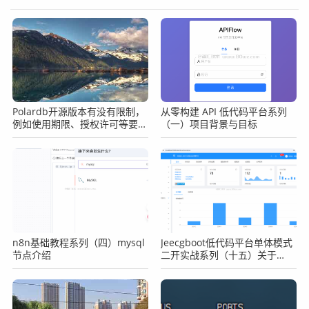
Polardb开源版本有没有限制，
从零构建 API 低代码平台系列
例如使用期限、授权许可等要
（一）项目背景与目标
求?
n8n基础教程系列（四）mysql
Jeecgboot低代码平台单体模式
节点介绍
二开实战系列（十五）关于
jeecgboot的工作流和大屏报表
说明