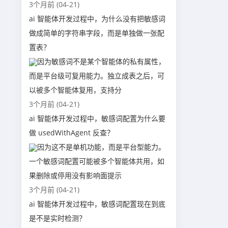
3个月前 (04-21)
ai 智能体开发过程中，为什么没有把敏感词
做成简单的字符串字段，而是单独做一张配
置表？
因为敏感词不是某个智能体的私有属性，
而是平台级可复用能力。独立成表之后，可
以被多个智能体复用，支持分
3个月前 (04-21)
ai 智能体开发过程中，敏感词配置为什么要
做 usedWithAgent 反查？
因为这不是单机功能，而是平台型能力。
一个敏感词配置可能被多个智能体共用，如
果删除或停用没有影响面提示
3个月前 (04-21)
ai 智能体开发过程中，敏感词配置现在到底
是不是实时检测？