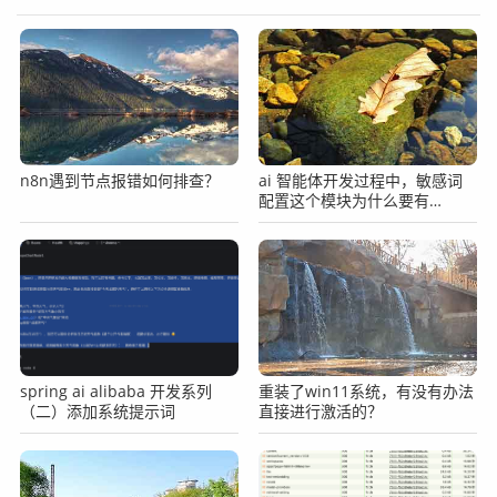
n8n遇到节点报错如何排查？
ai 智能体开发过程中，敏感词
配置这个模块为什么要有
enabled，为什么不直接删？
spring ai alibaba 开发系列
重装了win11系统，有没有办法
（二）添加系统提示词
直接进行激活的？