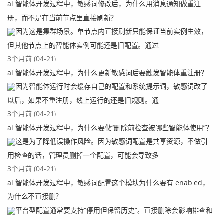
ai 智能体开发过程中，敏感词修改后，为什么用消息通知做重注
册，而不是在当前节点里直接刷新？
因为这是集群场景。单节点内直接刷新只能保证当前实例生效，
但其他节点上的智能体实例可能还是旧配置。通过
3个月前 (04-21)
ai 智能体开发过程中，为什么更新敏感词后要触发智能体重注册？
因为智能体运行时会缓存自己的配置和系统提示词，敏感词改了
以后，如果不重注册，线上运行的还是旧规则。通
3个月前 (04-21)
ai 智能体开发过程中，为什么要做“删除前检查被哪些智能体使用”？
这是为了降低误操作风险。因为敏感词配置是共享资源，不做引
用检查的话，管理员删掉一个配置，可能会导致多
3个月前 (04-21)
ai 智能体开发过程中，敏感词配置这个模块为什么要有 enabled，
为什么不直接删？
平台型配置通常要支持“停用但保留历史”。直接删除会影响排查和