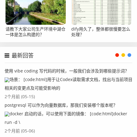
请教下大家公司生产环境中湖仓
dify用久了，整体都很慢要怎么
一体是怎么构建的？
处理？
最新回答
使用 vibe coding 写代码的时候，一般我们会涉及到哪些提示词？
场景： [code:html]用于让Codex读取需求文档，找出与当前项目
相关的变更点及可能受影响的
2个月前 (05-15)
postgresql 可以作为向量数据库，那我们安装哪个版本呢？
docker 启动的话，可以使用下面的镜像： [code:html]docker
run -d \
2个月前 (05-06)