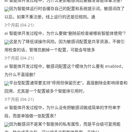
ai 智能体开发过程中，为什么更新敏感词后要触发智能体重注册？
因为智能体运行时会缓存自己的配置和系统提示词，敏感词改了
以后，如果不重注册，线上运行的还是旧规则。通
3个月前 (04-21)
ai 智能体开发过程中，为什么要做“删除前检查被哪些智能体使用”？
这是为了降低误操作风险。因为敏感词配置是共享资源，不做引
用检查的话，管理员删掉一个配置，可能会导致多
3个月前 (04-21)
ai 智能体开发过程中，敏感词配置这个模块为什么要有 enabled，
为什么不直接删？
平台型配置通常要支持“停用但保留历史”。直接删除会影响排查和
回溯，尤其是一个配置被多个智能体引用时，
3个月前 (04-21)
ai 智能体开发过程中，为什么没有把敏感词做成简单的字符串字
段，而是单独做一张配置表？
因为敏感词不是某个智能体的私有属性，而是平台级可复用能