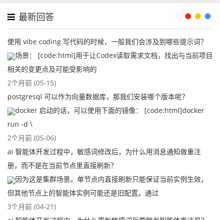
证？
最新回答
使用 vibe coding 写代码的时候，一般我们会涉及到哪些提示词？
场景： [code:html]用于让Codex读取需求文档，找出与当前项目
相关的变更点及可能受影响的
2个月前 (05-15)
postgresql 可以作为向量数据库，那我们安装哪个版本呢？
docker 启动的话，可以使用下面的镜像： [code:html]docker
run -d \
2个月前 (05-06)
ai 智能体开发过程中，敏感词修改后，为什么用消息通知做重注
册，而不是在当前节点里直接刷新？
因为这是集群场景。单节点内直接刷新只能保证当前实例生效，
但其他节点上的智能体实例可能还是旧配置。通过
3个月前 (04-21)