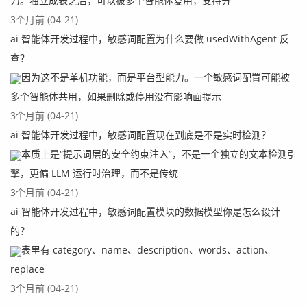
力。独立成表之后，可以被多个智能体复用，支持分
3个月前 (04-21)
ai 智能体开发过程中，敏感词配置为什么要做 usedWithAgent 反
查？
因为这不是单机功能，而是平台型能力。一个敏感词配置可能被
多个智能体共用，如果删除或停用没有影响面提示
3个月前 (04-21)
ai 智能体开发过程中，敏感词配置现在到底是不是实时检测？
本质上是“提示词层的安全约束注入”，不是一个独立的文本检测引
擎，更偏 LLM 运行时治理，而不是传统
3个月前 (04-21)
ai 智能体开发过程中，敏感词配置模块的数据模型你是怎么设计
的？
表里有 category、name、description、words、action、
replace
3个月前 (04-21)