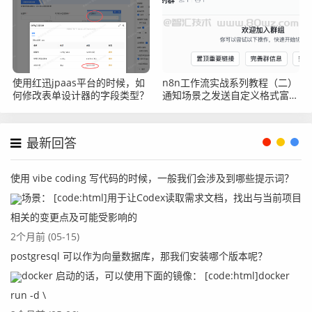
使用红迅jpaas平台的时候，如
n8n工作流实战系列教程（二）
何修改表单设计器的字段类型？
通知场景之发送自定义格式富文
本内容给飞书webhook
最新回答
使用 vibe coding 写代码的时候，一般我们会涉及到哪些提示词？
场景： [code:html]用于让Codex读取需求文档，找出与当前项目
相关的变更点及可能受影响的
2个月前 (05-15)
postgresql 可以作为向量数据库，那我们安装哪个版本呢？
docker 启动的话，可以使用下面的镜像： [code:html]docker
run -d \