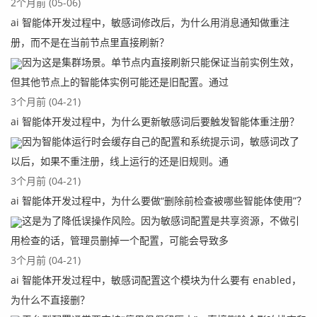
2个月前 (05-06)
ai 智能体开发过程中，敏感词修改后，为什么用消息通知做重注
册，而不是在当前节点里直接刷新？
因为这是集群场景。单节点内直接刷新只能保证当前实例生效，
但其他节点上的智能体实例可能还是旧配置。通过
3个月前 (04-21)
ai 智能体开发过程中，为什么更新敏感词后要触发智能体重注册？
因为智能体运行时会缓存自己的配置和系统提示词，敏感词改了
以后，如果不重注册，线上运行的还是旧规则。通
3个月前 (04-21)
ai 智能体开发过程中，为什么要做“删除前检查被哪些智能体使用”？
这是为了降低误操作风险。因为敏感词配置是共享资源，不做引
用检查的话，管理员删掉一个配置，可能会导致多
3个月前 (04-21)
ai 智能体开发过程中，敏感词配置这个模块为什么要有 enabled，
为什么不直接删？