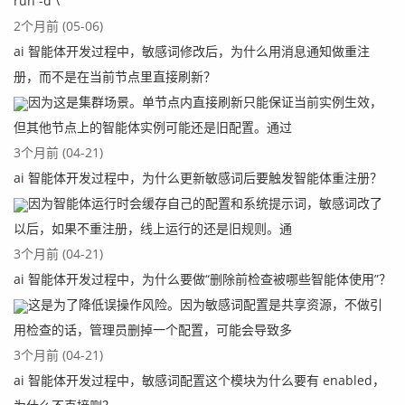
run -d \
2个月前 (05-06)
ai 智能体开发过程中，敏感词修改后，为什么用消息通知做重注
册，而不是在当前节点里直接刷新？
因为这是集群场景。单节点内直接刷新只能保证当前实例生效，
但其他节点上的智能体实例可能还是旧配置。通过
3个月前 (04-21)
ai 智能体开发过程中，为什么更新敏感词后要触发智能体重注册？
因为智能体运行时会缓存自己的配置和系统提示词，敏感词改了
以后，如果不重注册，线上运行的还是旧规则。通
3个月前 (04-21)
ai 智能体开发过程中，为什么要做“删除前检查被哪些智能体使用”？
这是为了降低误操作风险。因为敏感词配置是共享资源，不做引
用检查的话，管理员删掉一个配置，可能会导致多
3个月前 (04-21)
ai 智能体开发过程中，敏感词配置这个模块为什么要有 enabled，