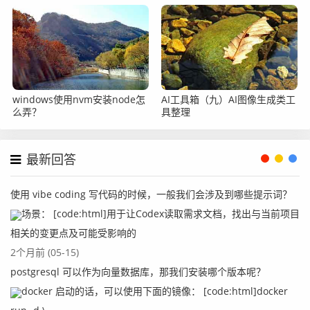
windows使用nvm安装node怎
AI工具箱（九）AI图像生成类工
么弄？
具整理
最新回答
使用 vibe coding 写代码的时候，一般我们会涉及到哪些提示词？
场景： [code:html]用于让Codex读取需求文档，找出与当前项目
相关的变更点及可能受影响的
2个月前 (05-15)
postgresql 可以作为向量数据库，那我们安装哪个版本呢？
docker 启动的话，可以使用下面的镜像： [code:html]docker