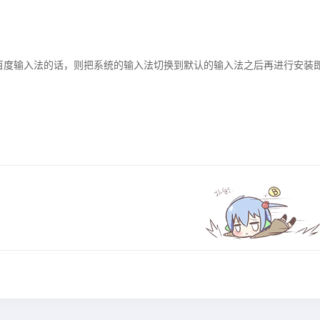
百度输入法的话，则把系统的输入法切换到默认的输入法之后再进行安装