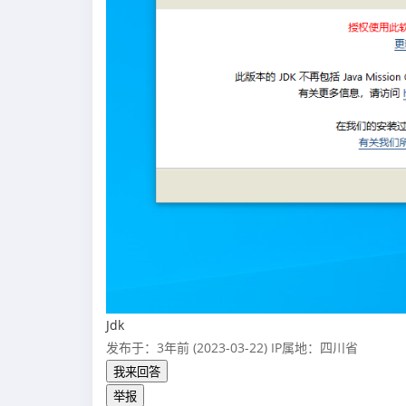
Jdk
发布于：3年前 (2023-03-22)
IP属地：四川省
我来回答
举报