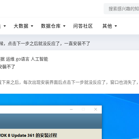
关
大数据
数据仓库
问答社区
其他
的时候，点击下一步之后就没反应了，一直安装不了
数据
运维
go语言
人工智能
安装不了
下载下来之后，每次出现安装界面后点击下一步就没反应了，窗口也消失了