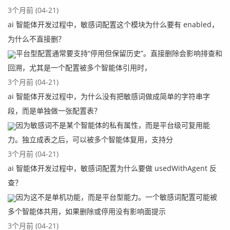
3个月前 (04-21)
ai 智能体开发过程中，敏感词配置这个模块为什么要有 enabled，
为什么不直接删？
平台型配置通常要支持“停用但保留历史”。直接删除会影响排查和
回溯，尤其是一个配置被多个智能体引用时，
3个月前 (04-21)
ai 智能体开发过程中，为什么没有把敏感词做成简单的字符串字
段，而是单独做一张配置表？
因为敏感词不是某个智能体的私有属性，而是平台级可复用能
力。独立成表之后，可以被多个智能体复用，支持分
3个月前 (04-21)
ai 智能体开发过程中，敏感词配置为什么要做 usedWithAgent 反
查？
因为这不是单机功能，而是平台型能力。一个敏感词配置可能被
多个智能体共用，如果删除或停用没有影响面提示
3个月前 (04-21)